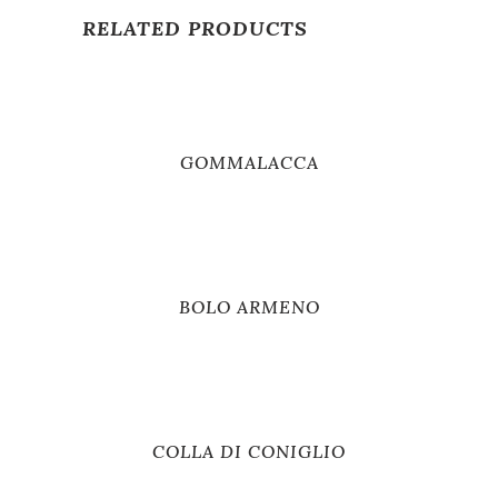
RELATED PRODUCTS
GOMMALACCA
BOLO ARMENO
COLLA DI CONIGLIO