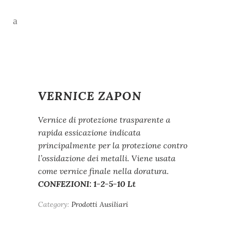
VERNICE ZAPON
Vernice di protezione trasparente a
rapida essicazione indicata
principalmente per la protezione contro
l’ossidazione dei metalli. Viene usata
come vernice finale nella doratura.
CONFEZIONI: 1-2-5-10 Lt
Category:
Prodotti Ausiliari