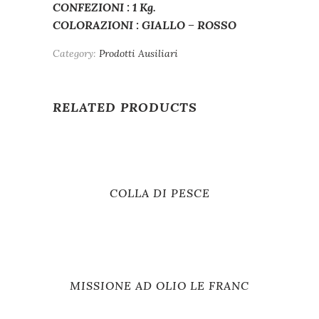
CONFEZIONI : 1 Kg.
COLORAZIONI : GIALLO – ROSSO
Category:
Prodotti Ausiliari
RELATED PRODUCTS
COLLA DI PESCE
MISSIONE AD OLIO LE FRANC