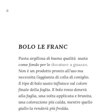
BOLO LE FRANC
Pasta argillosa di buona qualità usata
come fondo per le
dorature a guazzo
.
Non è un prodotto pronto all’uso ma
necessita l’aggiunta di colla di coniglio.
Il tipo di bolo usato influisce sul colore
finale della foglia. Il bolo rosso donerà
alla foglia, una volta applicata e brunita,
una colorazione più calda, mentre quello
giallo la renderà più fredda.