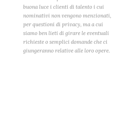
buona luce i clienti di talento i cui
nominativi non vengono menzionati,
per questioni di privacy, ma a cui
siamo ben lieti di girare le eventuali
richieste o semplici domande che ci
giungeranno relative alle loro opere.