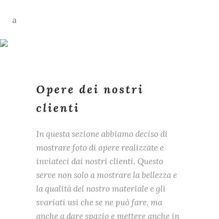
Opere dei nostri
clienti
In questa sezione abbiamo deciso di
mostrare foto di opere realizzate e
inviateci dai nostri clienti. Questo
serve non solo a mostrare la bellezza e
la qualità del nostro materiale e gli
svariati usi che se ne può fare, ma
anche a dare spazio e mettere anche in