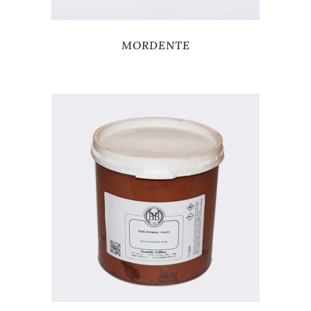
MORDENTE