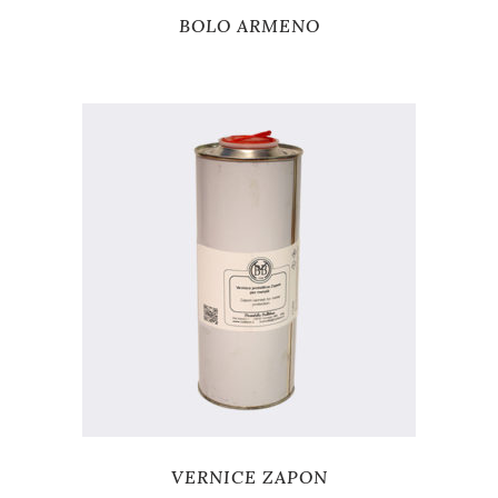
BOLO ARMENO
VERNICE ZAPON