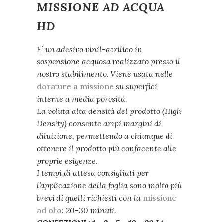
MISSIONE AD ACQUA
HD
E’ un adesivo vinil-acrilico in
sospensione acquosa realizzato presso il
nostro stabilimento. Viene usata nelle
dorature a missione
su superfici
interne a media porosità.
La voluta alta densità del prodotto (High
Density) consente ampi margini di
diluizione, permettendo a chiunque di
ottenere il prodotto più confacente alle
proprie esigenze.
I tempi di attesa consigliati per
l’applicazione della foglia sono molto più
brevi di quelli richiesti con la
missione
ad olio
: 20-30 minuti.