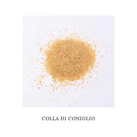
COLLA DI CONIGLIO