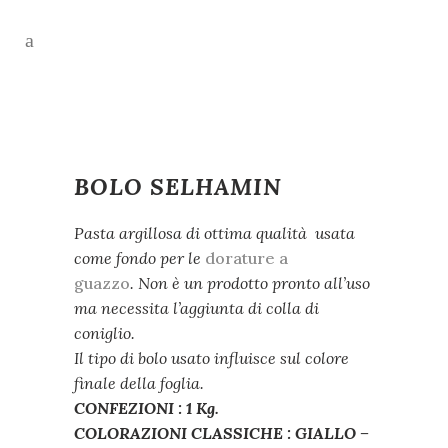
BOLO SELHAMIN
Pasta argillosa di ottima qualità usata
come fondo per le
dorature a
guazzo
. Non è un prodotto pronto all’uso
ma necessita l’aggiunta di colla di
coniglio.
Il tipo di bolo usato influisce sul colore
finale della foglia.
CONFEZIONI : 1 Kg.
COLORAZIONI CLASSICHE : GIALLO –