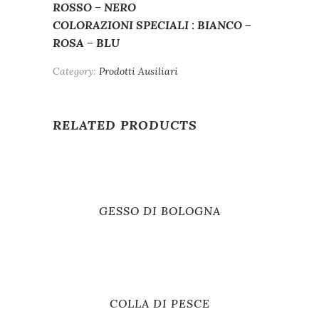
ROSSO – NERO
COLORAZIONI SPECIALI : BIANCO –
ROSA – BLU
Category:
Prodotti Ausiliari
RELATED PRODUCTS
GESSO DI BOLOGNA
COLLA DI PESCE